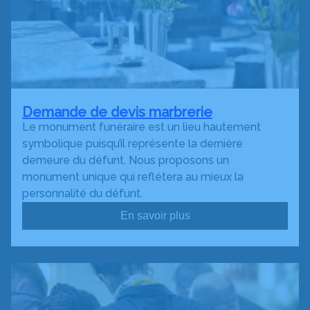
Demande de devis marbrerie
Le monument funéraire est un lieu hautement
symbolique puisqu’il représente la dernière
demeure du défunt. Nous proposons un
monument unique qui reflétera au mieux la
personnalité du défunt.
En savoir plus