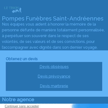
Pompes Funèbres Saint-Andréennes
Nos équipes vous aident à honorer la mémoire de la
personne défunte de manière totalement personnalisée,
à perpétuer son souvenir dans le respect de ses
volontés, de ses valeurs et de ses convictions, pour
l’accompagner avec dignité dans son dernier voyage.
Obtenez un devis
Devis obsèques
Devis prévoyance
Devis marbrerie
Notre agence
Pompes Funèbres Saint-Andréennes