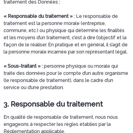
traitement des Données ;
« Responsable du traitement »
: Le responsable de
traitement est la personne morale (entreprise,
commune, etc.) ou physique qui détermine les finalités
et les moyens d’un traitement, c’est à dire l’objectif et la
façon de le réaliser. En pratique et en général, il s’agit de
la personne morale incarnée par son représentant légal.
« Sous-traitant »
: personne physique ou morale qui
traite des données pour le compte d’un autre organisme
(le responsable de traitement), dans le cadre d’un
service ou d’une prestation.
3. Responsable du traitement
En qualité de responsable de traitement, nous nous
engageons à respecter les règles établies par la
Réglementation applicable.