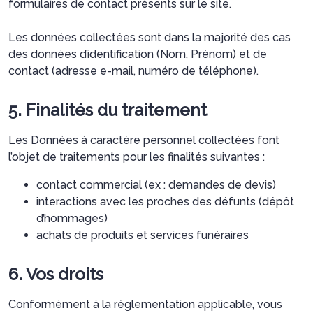
formulaires de contact présents sur le site.
Les données collectées sont dans la majorité des cas
des données d’identification (Nom, Prénom) et de
contact (adresse e-mail, numéro de téléphone).
5. Finalités du traitement
Les Données à caractère personnel collectées font
l’objet de traitements pour les finalités suivantes :
contact commercial (ex : demandes de devis)
interactions avec les proches des défunts (dépôt
d’hommages)
achats de produits et services funéraires
6. Vos droits
Conformément à la règlementation applicable, vous