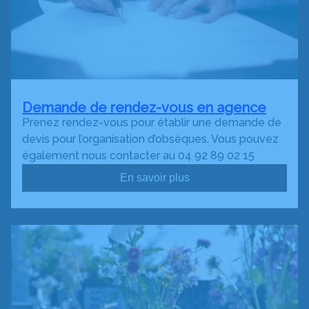
Demande de rendez-vous en agence
Prenez rendez-vous pour établir une demande de
devis pour l’organisation d’obsèques. Vous pouvez
également nous contacter au 04 92 89 02 15
En savoir plus