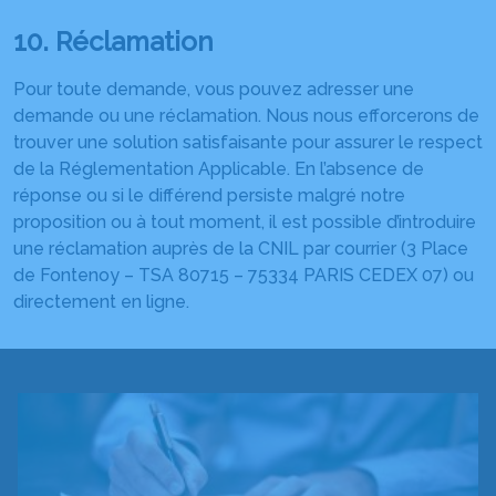
10. Réclamation
Pour toute demande, vous pouvez adresser une
demande ou une réclamation. Nous nous efforcerons de
trouver une solution satisfaisante pour assurer le respect
de la Réglementation Applicable. En l’absence de
réponse ou si le différend persiste malgré notre
proposition ou à tout moment, il est possible d’introduire
une réclamation auprès de la CNIL par courrier (3 Place
de Fontenoy – TSA 80715 – 75334 PARIS CEDEX 07) ou
directement en ligne.