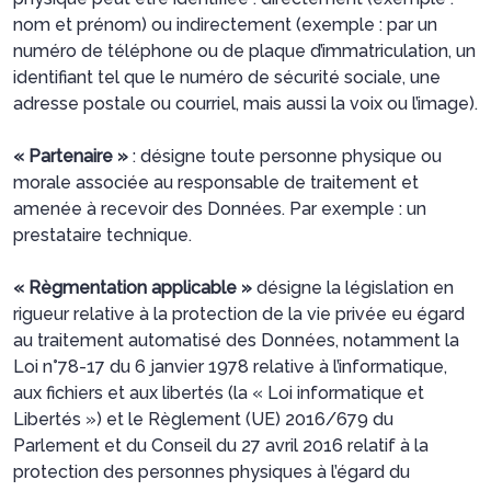
nom et prénom) ou indirectement (exemple : par un
numéro de téléphone ou de plaque d’immatriculation, un
identifiant tel que le numéro de sécurité sociale, une
adresse postale ou courriel, mais aussi la voix ou l’image).
« Partenaire »
: désigne toute personne physique ou
morale associée au responsable de traitement et
amenée à recevoir des Données. Par exemple : un
prestataire technique.
« Règmentation applicable »
désigne la législation en
rigueur relative à la protection de la vie privée eu égard
au traitement automatisé des Données, notamment la
Loi n°78-17 du 6 janvier 1978 relative à l’informatique,
aux fichiers et aux libertés (la « Loi informatique et
Libertés ») et le Règlement (UE) 2016/679 du
Parlement et du Conseil du 27 avril 2016 relatif à la
protection des personnes physiques à l’égard du