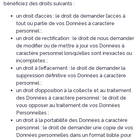
bénéficiez des droits suivants :
un droit d’accès : le droit de demander l’accès à
tout ou partie de vos Données à caractère
personnel ;
un droit de rectification : le droit de nous demander
de modifier ou de mettre à jour vos Données à
caractère personnel lorsqu’elles sont inexactes ou
incomplètes ;
un droit à l’effacement : le droit de demander la
suppression définitive vos Données à caractère
personnel ;
un droit d’opposition à la collecte et au traitement
des Données à caractère personnel : le droit de
vous opposer au traitement de vos Données
Personnelles ;
un droit à la portabilité des Données à caractère
personnel : le droit de demander une copie de vos
Données personnelles dans un format lisible pour