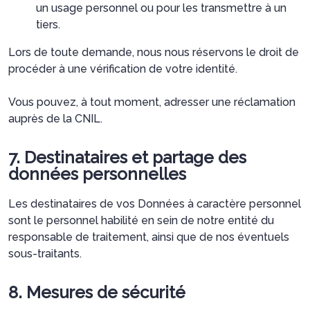
un usage personnel ou pour les transmettre à un
tiers.
Lors de toute demande, nous nous réservons le droit de
procéder à une vérification de votre identité.
Vous pouvez, à tout moment, adresser une réclamation
auprès de la CNIL.
7. Destinataires et partage des
données personnelles
Les destinataires de vos Données à caractère personnel
sont le personnel habilité en sein de notre entité du
responsable de traitement, ainsi que de nos éventuels
sous-traitants.
8. Mesures de sécurité