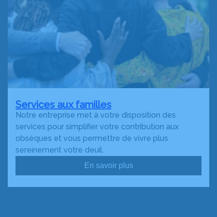
Services aux familles
Notre entreprise met à votre disposition des
services pour simplifier votre contribution aux
obsèques et vous permettre de vivre plus
sereinement votre deuil.
En savoir plus