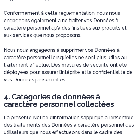
Conformément à cette règlementation, nous nous
engageons également à ne traiter vos Données à
caractère personnel qu’à des fins liées aux produits et
aux services que nous proposons.
Nous nous engageons à supprimer vos Données à
caractère personnel lorsqu’elles ne sont plus utiles au
traitement effectué. Des mesures de sécurité ont été
déployées pour assurer l’intégrité et la confidentialité de
vos Données personnelles.
4. Catégories de données à
caractère personnel collectées
La présente Notice d’information s’applique à l’ensemble
des traitements des Données à caractère personnel des
utilisateurs que nous effectueons dans le cadre des