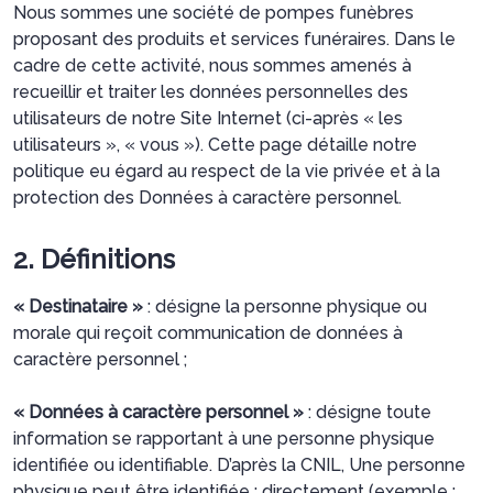
Nous sommes une société de pompes funèbres
proposant des produits et services funéraires. Dans le
cadre de cette activité, nous sommes amenés à
recueillir et traiter les données personnelles des
utilisateurs de notre Site Internet (ci-après « les
utilisateurs », « vous »). Cette page détaille notre
politique eu égard au respect de la vie privée et à la
protection des Données à caractère personnel.
2. Définitions
« Destinataire »
: désigne la personne physique ou
morale qui reçoit communication de données à
caractère personnel ;
« Données à caractère personnel »
: désigne toute
information se rapportant à une personne physique
identifiée ou identifiable. D’après la CNIL, Une personne
physique peut être identifiée : directement (exemple :