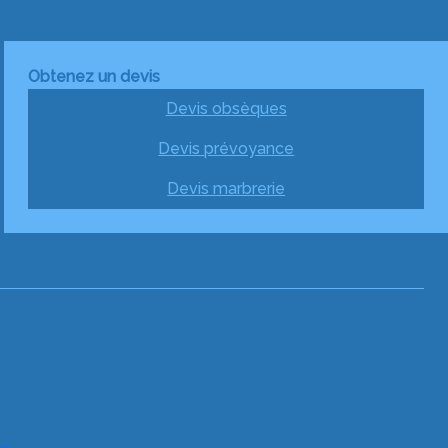
Obtenez un devis
Devis obsèques
Devis prévoyance
Devis marbrerie