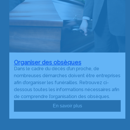
Organiser des obsèques
Dans le cadre du décès d’un proche, de
nombreuses démarches doivent être entreprises
afin d’organiser les funérailles. Retrouvez ci-
dessous toutes les informations nécessaires afin
de comprendre l’organisation des obsèques.
En savoir plus