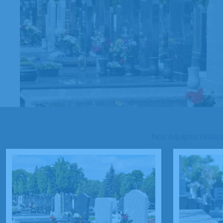
Nos équipes réalise